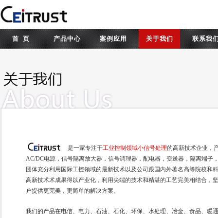
首 页
产品中心
案例应用
关于我们
联系我
是一家专注于
工业控制领域小信号处理
的高新技术企业，产
AC/DC电源，信号隔离放大器，信号调理器，配电器，变送器，隔离端子
团体充分利用国际工控领域的最新技术以及公司跟国内外著名高等院校和
高新技术术成果得以产业化，利用尖端的技术和精湛的工艺完美相结合，
户提供更完美，更简单的解决方案。
我们的产品在电信、电力、石油、石化、环保、水处理、冶金、食品、暖