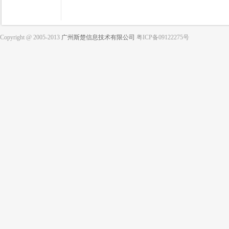
Copyright @ 2005-2013
广州斯楚信息技术有限公司
粤ICP备09122275号