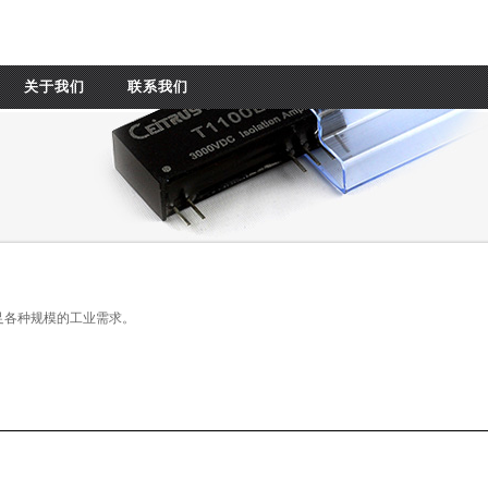
关于我们
联系我们
满足各种规模的工业需求。