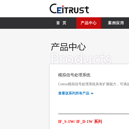
首 页
产品中心
案例应用
模拟信号处理系统
Ceitrus模拟信号处理系统具有扩展能力，可
查看该系列所有产品
IF_S-1W/ IF_D-1W 系列