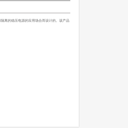
源隔离的稳压电源的应用场合而设计的。该产品